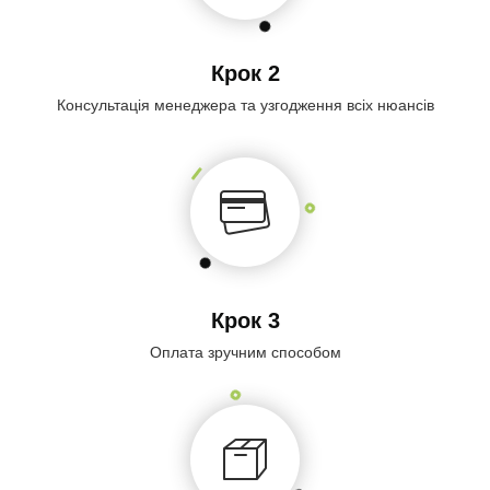
Крок 2
Консультація менеджера та узгодження всіх нюансів
Крок 3
Оплата зручним способом