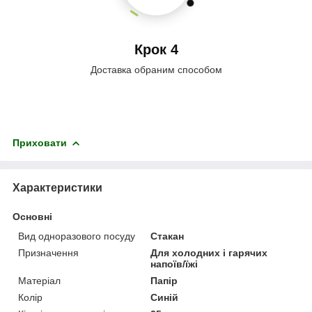
Крок 4
Доставка обраним способом
Приховати
Характеристики
Основні
Вид одноразового посуду
Стакан
Призначення
Для холодних і гарячих
напоїв/їжі
Матеріал
Папір
Колір
Синій