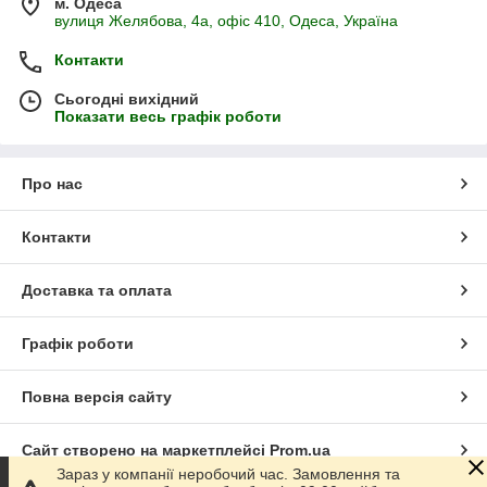
м. Одеса
вулиця Желябова, 4а, офіс 410, Одеса, Україна
Контакти
Сьогодні вихідний
Показати весь графік роботи
Про нас
Контакти
Доставка та оплата
Графік роботи
Повна версія сайту
Сайт створено на маркетплейсі
Prom.ua
Зараз у компанії неробочий час. Замовлення та