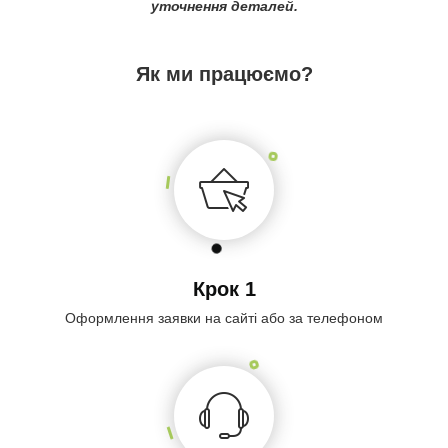
уточнення деталей.
Як ми працюємо?
Крок 1
Оформлення заявки на сайті або за телефоном