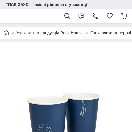
"ПАК ХАУС" - якісні рішення в упаковці
Упаковка та продукція Pack House
Стаканчики паперові