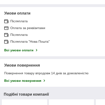
Умови оплати
Післяплата
Оплата за реквізитами
Післяплата
Післяплата "Нова Пошта"
Всі умови оплати
Умови повернення
Повернення товару впродовж 14 днів за домовленістю
Всі умови повернення
Подібні товари компанії