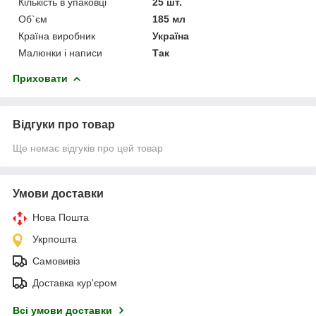
Кількість в упаковці
25 шт.
Об`єм
185 мл
Країна виробник
Україна
Малюнки і написи
Так
Приховати
Відгуки про товар
Ще немає відгуків про цей товар
Умови доставки
Нова Пошта
Укрпошта
Самовивіз
Доставка кур'єром
Всі умови доставки