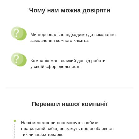
Чому нам можна довіряти
Ми персонально підходимо до виконання
замовлення кожного клієнта.
Компанія має великий досвід роботи
у своїй сфері діяльності.
Переваги нашої компанії
Наші менеджери допоможуть зробити
правильний вибір, розкажуть про особливості
тих чи інших товарів.