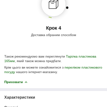
Крок 4
Доставка обраним способом
Також рекомендуємо вам переглянути
Тарілка пластикова
165мм
, який також можна придбати.
Крім цього ви можете ознайомитися з
переліком пластикового
посуду
нашого інтернет-магазину.
Приховати
Характеристики