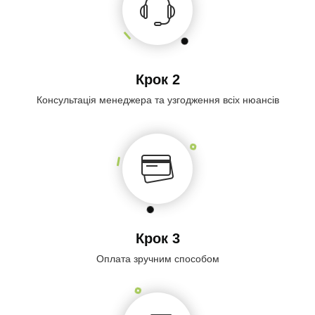
Крок 2
Консультація менеджера та узгодження всіх нюансів
Крок 3
Оплата зручним способом