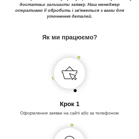
достатньо залишити заявку. Наш менеджер
оперативно її обробить і зв'яжеться з вами для
уточнення деталей.
Як ми працюємо?
Крок 1
Оформлення заявки на сайті або за телефоном