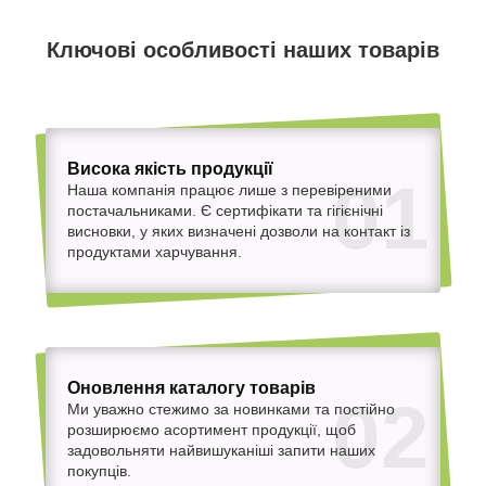
Ключові особливості наших товарів
Висока якість продукції
01
Наша компанія працює лише з перевіреними
постачальниками. Є сертифікати та гігієнічні
висновки, у яких визначені дозволи на контакт із
продуктами харчування.
Оновлення каталогу товарів
02
Ми уважно стежимо за новинками та постійно
розширюємо асортимент продукції, щоб
задовольняти найвишуканіші запити наших
покупців.