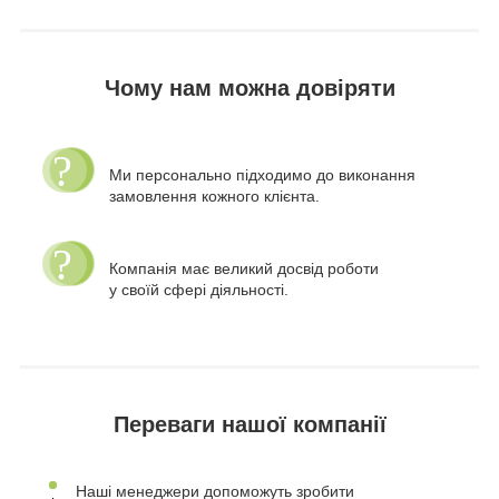
Чому нам можна довіряти
Ми персонально підходимо до виконання
замовлення кожного клієнта.
Компанія має великий досвід роботи
у своїй сфері діяльності.
Переваги нашої компанії
Наші менеджери допоможуть зробити