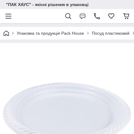
"ПАК ХАУС" - якісні рішення в упаковці
Упаковка та продукція Pack House
Посуд пластиковий