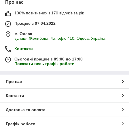
Про нас
100% позитивних з 170 відгуків за рік
Працює з 07.04.2022
м. Одеса
вулиця Желябова, 4а, офіс 410, Одеса, Україна
Контакти
Сьогодні працює з 09:00 до 17:00
Показати весь графік роботи
Про нас
Контакти
Доставка та оплата
Графік роботи