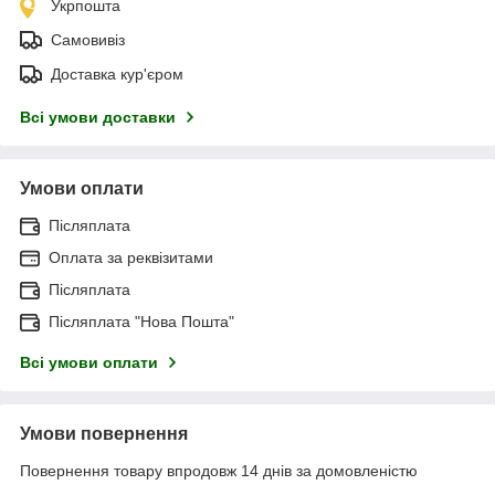
Укрпошта
Самовивіз
Доставка кур'єром
Всі умови доставки
Умови оплати
Післяплата
Оплата за реквізитами
Післяплата
Післяплата "Нова Пошта"
Всі умови оплати
Умови повернення
Повернення товару впродовж 14 днів за домовленістю