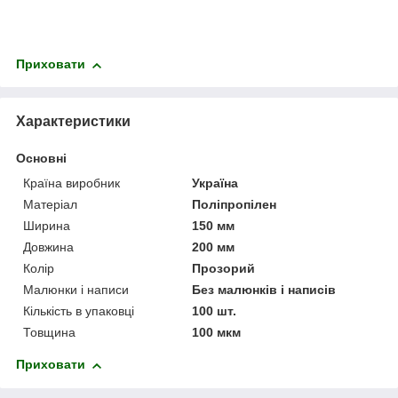
Приховати
Характеристики
Основні
Країна виробник
Україна
Матеріал
Поліпропілен
Ширина
150 мм
Довжина
200 мм
Колір
Прозорий
Малюнки і написи
Без малюнків і написів
Кількість в упаковці
100 шт.
Товщина
100 мкм
Приховати