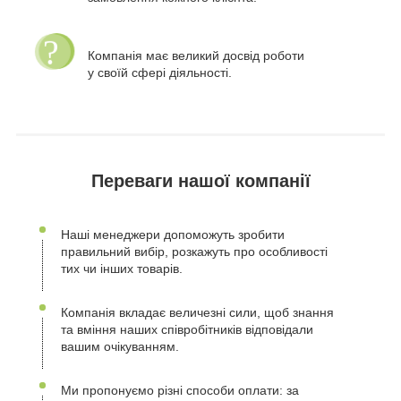
Компанія має великий досвід роботи
у своїй сфері діяльності.
Переваги нашої компанії
Наші менеджери допоможуть зробити
правильний вибір, розкажуть про особливості
тих чи інших товарів.
Компанія вкладає величезні сили, щоб знання
та вміння наших співробітників відповідали
вашим очікуванням.
Ми пропонуємо різні способи оплати: за