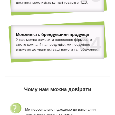
доступна можливість купівлі товарів з ПДВ.
Можливість брендування продукції
04
У нас можна замовити нанесення фірмового
стилю компанії на продукцію, ми неодмінно
візьмемо до уваги всі ваші вимоги та побажання.
Чому нам можна довіряти
Ми персонально підходимо до виконання
замовлення кожного клієнта.