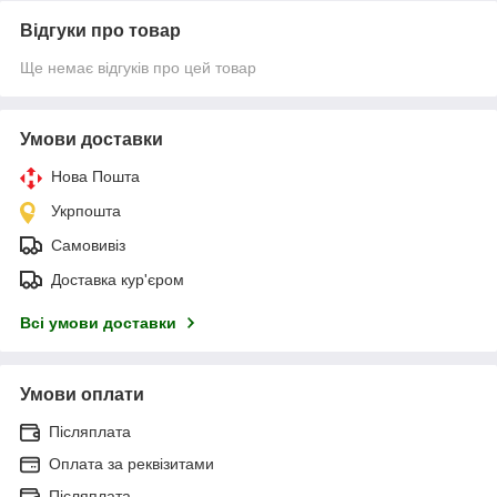
Відгуки про товар
Ще немає відгуків про цей товар
Умови доставки
Нова Пошта
Укрпошта
Самовивіз
Доставка кур'єром
Всі умови доставки
Умови оплати
Післяплата
Оплата за реквізитами
Післяплата