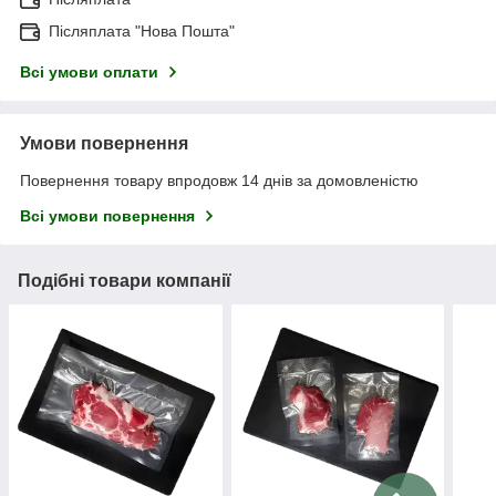
Післяплата "Нова Пошта"
Всі умови оплати
Умови повернення
Повернення товару впродовж 14 днів за домовленістю
Всі умови повернення
Подібні товари компанії