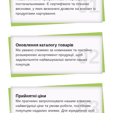
01
постачальниками. Є сертифікати та гігієнічні
висновки, у яких визначені дозволи на контакт із
продуктами харчування.
Оновлення каталогу товарів
02
Ми уважно стежимо за новинками та постійно
розширюємо асортимент продукції, щоб
задовольняти найвишуканіші запити наших
покупців.
Прийнятні ціни
03
Ми прагнемо запропонувати нашим клієнтам
найвигідніші ціни та умови роботи, постійним
покупцям надаємо знижки. Для юридичних осіб