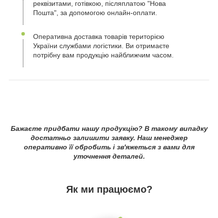
реквізитами, готівкою, післяплатою "Нова
Пошта", за допомогою онлайн-оплати.
Оперативна доставка товарів територією
України службами логістики. Ви отримаєте
потрібну вам продукцію найближчим часом.
Бажаєте придбати нашу продукцію? В такому випадку
достатньо залишити заявку. Наш менеджер
оперативно її обробить і зв'яжеться з вами для
уточнення деталей.
Як ми працюємо?