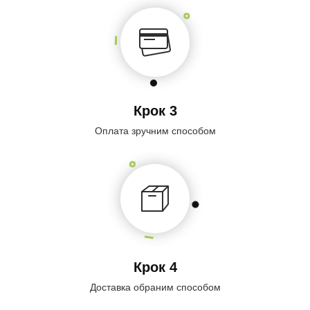
Крок 3
Оплата зручним способом
Крок 4
Доставка обраним способом