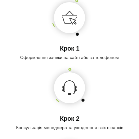
Крок 1
Оформлення заявки на сайті або за телефоном
Крок 2
Консультація менеджера та узгодження всіх нюансів