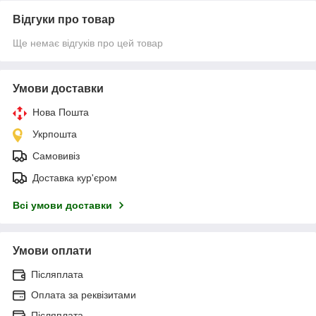
Відгуки про товар
Ще немає відгуків про цей товар
Умови доставки
Нова Пошта
Укрпошта
Самовивіз
Доставка кур'єром
Всі умови доставки
Умови оплати
Післяплата
Оплата за реквізитами
Післяплата