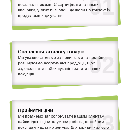
01
постачальниками. Є сертифікати та гігієнічні
висновки, у яких визначені дозволи на контакт із
продуктами харчування.
Оновлення каталогу товарів
02
Ми уважно стежимо за новинками та постійно
розширюємо асортимент продукції, щоб
задовольняти найвишуканіші запити наших
покупців.
Прийнятні ціни
03
Ми прагнемо запропонувати нашим клієнтам
найвигідніші ціни та умови роботи, постійним
покупцям надаємо знижки. Для юридичних осіб