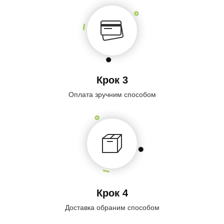
Крок 3
Оплата зручним способом
Крок 4
Доставка обраним способом