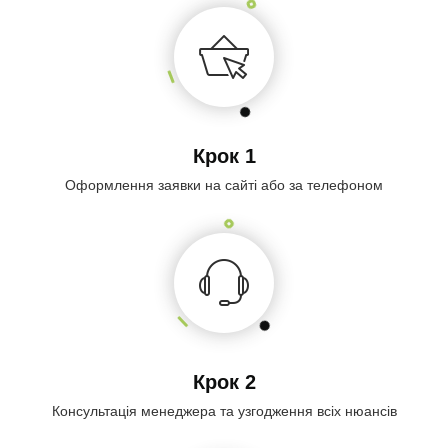
Крок 1
Оформлення заявки на сайті або за телефоном
Крок 2
Консультація менеджера та узгодження всіх нюансів