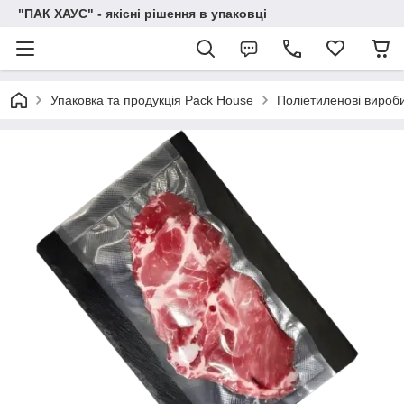
"ПАК ХАУС" - якісні рішення в упаковці
Упаковка та продукція Pack House
Поліетиленові вироб