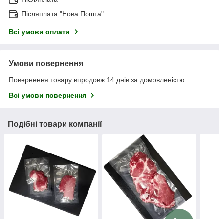
Післяплата "Нова Пошта"
Всі умови оплати
Умови повернення
Повернення товару впродовж 14 днів за домовленістю
Всі умови повернення
Подібні товари компанії