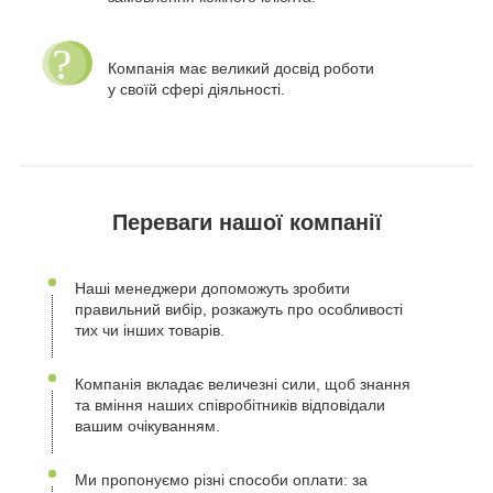
Компанія має великий досвід роботи
у своїй сфері діяльності.
Переваги нашої компанії
Наші менеджери допоможуть зробити
правильний вибір, розкажуть про особливості
тих чи інших товарів.
Компанія вкладає величезні сили, щоб знання
та вміння наших співробітників відповідали
вашим очікуванням.
Ми пропонуємо різні способи оплати: за