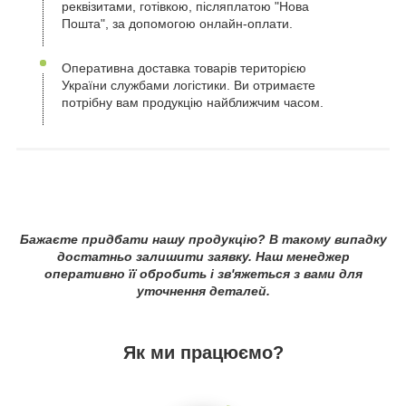
реквізитами, готівкою, післяплатою "Нова
Пошта", за допомогою онлайн-оплати.
Оперативна доставка товарів територією
України службами логістики. Ви отримаєте
потрібну вам продукцію найближчим часом.
Бажаєте придбати нашу продукцію? В такому випадку
достатньо залишити заявку. Наш менеджер
оперативно її обробить і зв'яжеться з вами для
уточнення деталей.
Як ми працюємо?