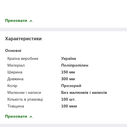
Приховати
Характеристики
Основні
Країна виробник
Україна
Матеріал
Поліпропілен
Ширина
150 мм
Довжина
300 мм
Колір
Прозорий
Малюнки і написи
Без малюнків і написів
Кількість в упаковці
100 шт.
Товщина
100 мкм
Приховати