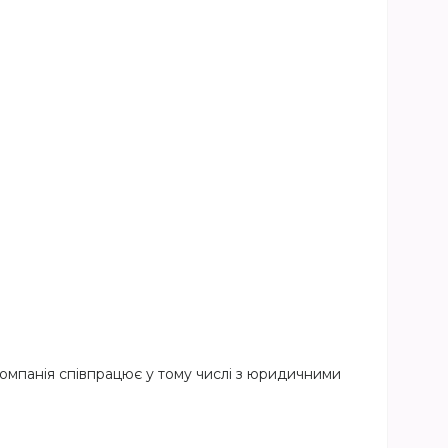
компанія співпрацює у тому числі з юридичними