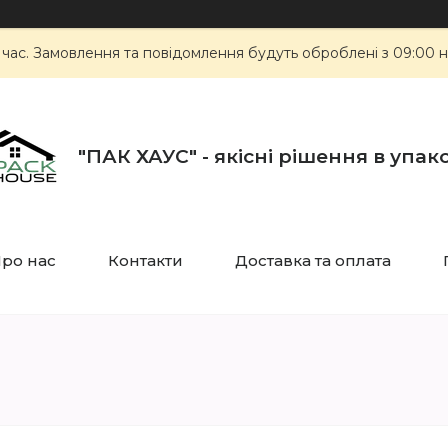
 час. Замовлення та повідомлення будуть оброблені з 09:00 н
"ПАК ХАУС" - якісні рішення в упак
ро нас
Контакти
Доставка та оплата