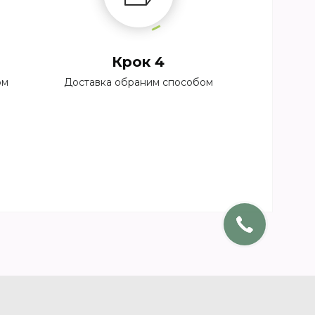
Крок 4
ом
Доставка обраним способом