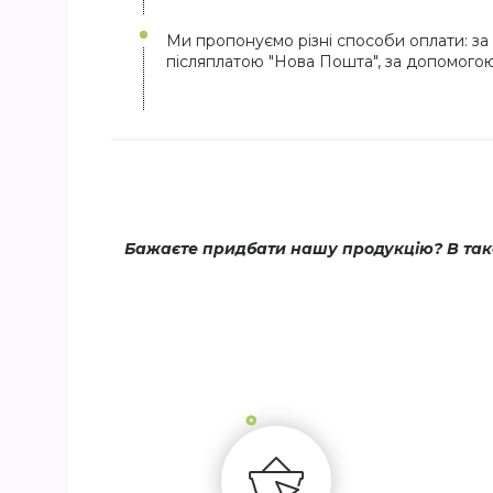
Ми пропонуємо різні способи оплати: за 
післяплатою "Нова Пошта", за допомого
Бажаєте придбати нашу продукцію? В тако