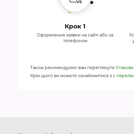
Крок 1
Оформлення заявки на сайті або за
Ко
телефоном
Також рекомендуємо вам переглянути
Упаковка
Крім цього ви можете ознайомитися з с
перелік