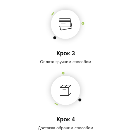
Крок 3
Оплата зручним способом
Крок 4
Доставка обраним способом