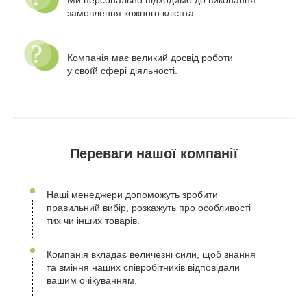
замовлення кожного клієнта.
Компанія має великий досвід роботи
у своїй сфері діяльності.
Переваги нашої компанії
Наші менеджери допоможуть зробити
правильний вибір, розкажуть про особливості
тих чи інших товарів.
Компанія вкладає величезні сили, щоб знання
та вміння наших співробітників відповідали
вашим очікуванням.