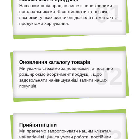
01
Наша компанія працює лише з перевіреними
постачальниками. Є сертифікати та гігієнічні
висновки, у яких визначені дозволи на контакт із
продуктами харчування.
Оновлення каталогу товарів
02
Ми уважно стежимо за новинками та постійно
розширюємо асортимент продукції, щоб
задовольняти найвишуканіші запити наших
покупців.
Прийнятні ціни
Ми прагнемо запропонувати нашим клієнтам
найвигідніші ціни та умови роботи, постійним