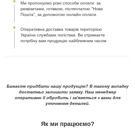
Ми пропонуємо різні способи оплати: за
реквізитами, готівкою, післяплатою "Нова
Пошта", за допомогою онлайн-оплати.
Оперативна доставка товарів територією
України службами логістики. Ви отримаєте
потрібну вам продукцію найближчим часом.
Бажаєте придбати нашу продукцію? В такому випадку
достатньо залишити заявку. Наш менеджер
оперативно її обробить і зв'яжеться з вами для
уточнення деталей.
Як ми працюємо?