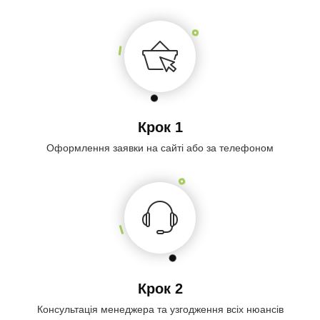
Крок 1
Оформлення заявки на сайті або за телефоном
Крок 2
Консультація менеджера та узгодження всіх нюансів