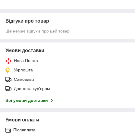
Відгуки про товар
Ще немає відгуків про цей товар
Умови доставки
Нова Пошта
Укрпошта
Самовивіз
Доставка кур'єром
Всі умови доставки
Умови оплати
Післяплата