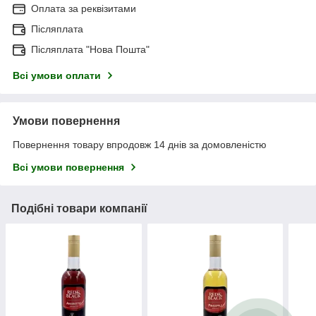
Оплата за реквізитами
Післяплата
Післяплата "Нова Пошта"
Всі умови оплати
Умови повернення
Повернення товару впродовж 14 днів за домовленістю
Всі умови повернення
Подібні товари компанії