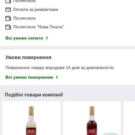
Післяплата
Оплата за реквізитами
Післяплата
Післяплата "Нова Пошта"
Всі умови оплати
Умови повернення
Повернення товару впродовж 14 днів за домовленістю
Всі умови повернення
Подібні товари компанії