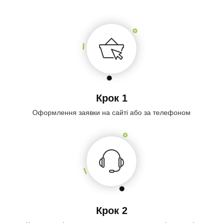
Крок 1
Оформлення заявки на сайті або за телефоном
Крок 2