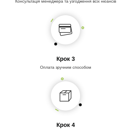
Консультація менеджера та узгодження всіх нюансів
Крок 3
Оплата зручним способом
Крок 4