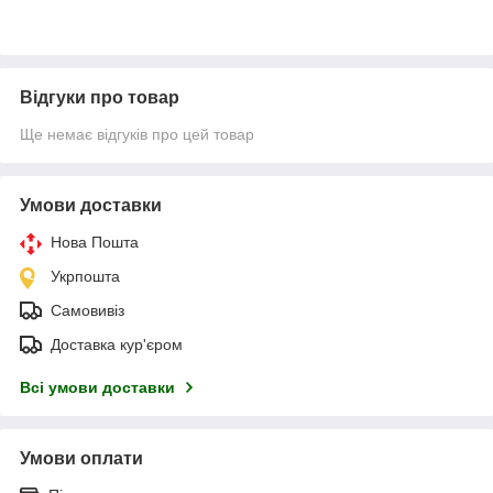
Відгуки про товар
Ще немає відгуків про цей товар
Умови доставки
Нова Пошта
Укрпошта
Самовивіз
Доставка кур'єром
Всі умови доставки
Умови оплати