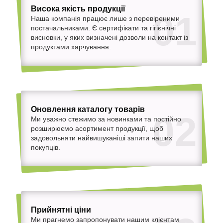
Висока якість продукції
01
Наша компанія працює лише з перевіреними
постачальниками. Є сертифікати та гігієнічні
висновки, у яких визначені дозволи на контакт із
продуктами харчування.
Оновлення каталогу товарів
02
Ми уважно стежимо за новинками та постійно
розширюємо асортимент продукції, щоб
задовольняти найвишуканіші запити наших
покупців.
Прийнятні ціни
Ми прагнемо запропонувати нашим клієнтам