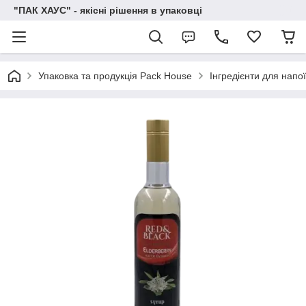
"ПАК ХАУС" - якісні рішення в упаковці
Упаковка та продукція Pack House
Інгредієнти для напо