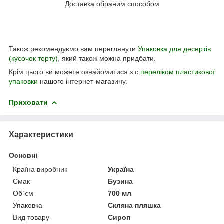
Доставка обраним способом
Також рекомендуємо вам переглянути
Упаковка для десертів
(кусочок торту)
, який також можна придбати.
Крім цього ви можете ознайомитися з с
переліком пластикової
упаковки
нашого інтернет-магазину.
Приховати
Характеристики
Основні
Країна виробник
Україна
Смак
Бузина
Об`єм
700 мл
Упаковка
Скляна пляшка
Вид товару
Сироп