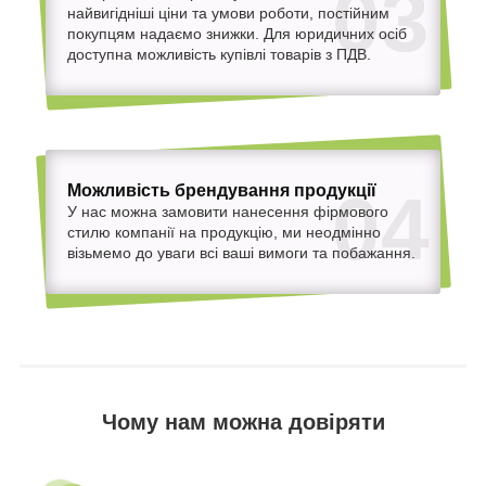
03
найвигідніші ціни та умови роботи, постійним
покупцям надаємо знижки. Для юридичних осіб
доступна можливість купівлі товарів з ПДВ.
Можливість брендування продукції
04
У нас можна замовити нанесення фірмового
стилю компанії на продукцію, ми неодмінно
візьмемо до уваги всі ваші вимоги та побажання.
Чому нам можна довіряти