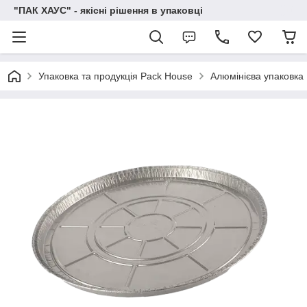
"ПАК ХАУС" - якісні рішення в упаковці
Упаковка та продукція Pack House
Алюмінієва упаковка