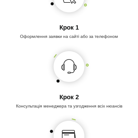
Крок 1
Оформлення заявки на сайті або за телефоном
Крок 2
Консультація менеджера та узгодження всіх нюансів