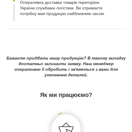
Оперативна доставка товарів територією
України службами логістики. Ви отримаєте
потрібну вам продукцію найближчим часом.
Бажаєте придбати нашу продукцію? В такому випадку
достатньо залишити заявку. Наш менеджер
оперативно її обробить і зв'яжеться з вами для
уточнення деталей.
Як ми працюємо?