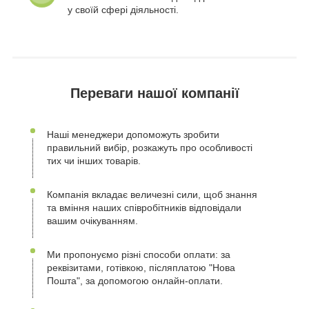
у своїй сфері діяльності.
Переваги нашої компанії
Наші менеджери допоможуть зробити
правильний вибір, розкажуть про особливості
тих чи інших товарів.
Компанія вкладає величезні сили, щоб знання
та вміння наших співробітників відповідали
вашим очікуванням.
Ми пропонуємо різні способи оплати: за
реквізитами, готівкою, післяплатою "Нова
Пошта", за допомогою онлайн-оплати.