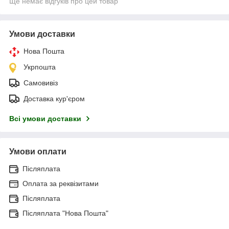
Ще немає відгуків про цей товар
Умови доставки
Нова Пошта
Укрпошта
Самовивіз
Доставка кур'єром
Всі умови доставки
Умови оплати
Післяплата
Оплата за реквізитами
Післяплата
Післяплата "Нова Пошта"