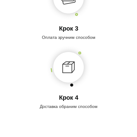
Крок 3
Оплата зручним способом
Крок 4
Доставка обраним способом