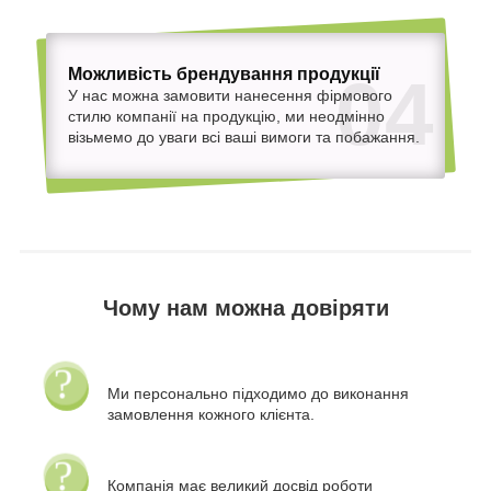
Можливість брендування продукції
04
У нас можна замовити нанесення фірмового
стилю компанії на продукцію, ми неодмінно
візьмемо до уваги всі ваші вимоги та побажання.
Чому нам можна довіряти
Ми персонально підходимо до виконання
замовлення кожного клієнта.
Компанія має великий досвід роботи