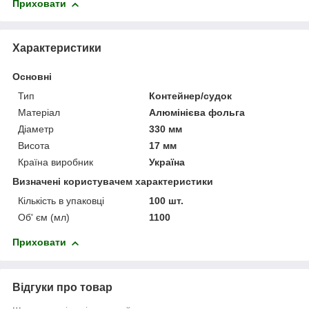
Приховати
Характеристики
Основні
Тип
Контейнер/судок
Матеріал
Алюмінієва фольга
Діаметр
330 мм
Висота
17 мм
Країна виробник
Україна
Визначені користувачем характеристики
Кількість в упаковці
100 шт.
Об' єм (мл)
1100
Приховати
Відгуки про товар