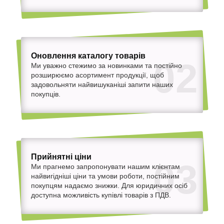
Оновлення каталогу товарів
02
Ми уважно стежимо за новинками та постійно
розширюємо асортимент продукції, щоб
задовольняти найвишуканіші запити наших
покупців.
Прийнятні ціни
03
Ми прагнемо запропонувати нашим клієнтам
найвигідніші ціни та умови роботи, постійним
покупцям надаємо знижки. Для юридичних осіб
доступна можливість купівлі товарів з ПДВ.