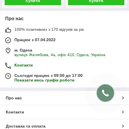
Купити
Купити
Про нас
100% позитивних з 170 відгуків за рік
Працює з 07.04.2022
м. Одеса
вулиця Желябова, 4а, офіс 410, Одеса, Україна
Контакти
Сьогодні працює з 09:00 до 17:00
Показати весь графік роботи
Про нас
Контакти
Доставка та оплата