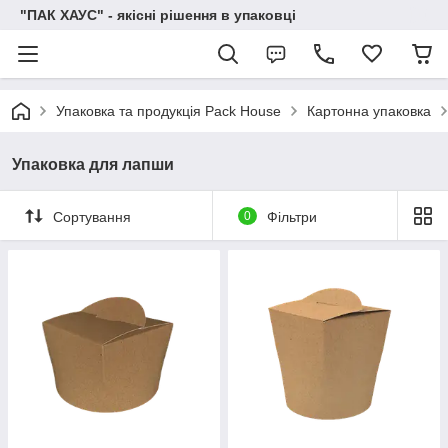
"ПАК ХАУС" - якісні рішення в упаковці
Упаковка та продукція Pack House
Картонна упаковка
Упаковка для лапши
Сортування
0
Фільтри