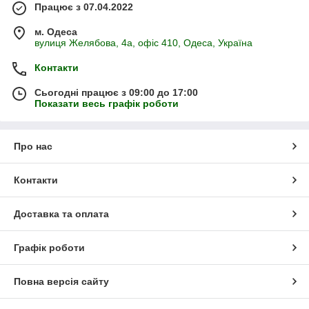
Працює з 07.04.2022
м. Одеса
вулиця Желябова, 4а, офіс 410, Одеса, Україна
Контакти
Сьогодні працює з 09:00 до 17:00
Показати весь графік роботи
Про нас
Контакти
Доставка та оплата
Графік роботи
Повна версія сайту