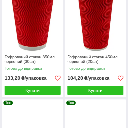
Гофрований стакан 350мл
Гофрований стакан 450мл
червоний (30шт)
червоний (20шт)
Готово до відправки
Готово до відправки
133,20
104,20
₴/упаковка
₴/упаковка
Купити
Купити
Топ
Топ