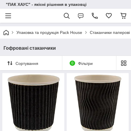
"ПАК ХАУС" - якісні рішення в упаковці
Упаковка та продукція Pack House
Стаканчики паперові
Гофровані стаканчики
Сортування
0
Фільтри