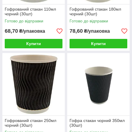
Гофрований стакан 110мл
Гофрований стакан 180мл
чорний (30шт)
чорний (30шт)
Готово до відправки
Готово до відправки
68,70
78,60
₴/упаковка
₴/упаковка
Купити
Купити
Гофрований стакан 250мл
Гофра стакан чорний 350мл
чорний (30шт)
(30шт)